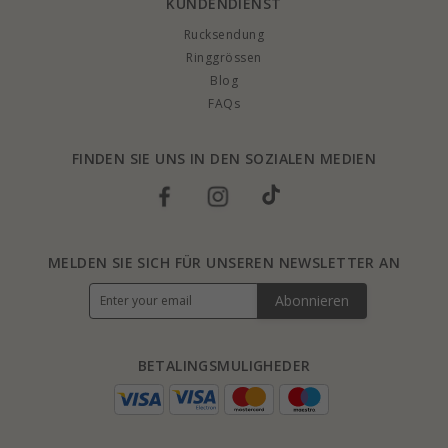
KUNDENDIENST
Rucksendung
Ringgrössen
Blog
FAQs
FINDEN SIE UNS IN DEN SOZIALEN MEDIEN
MELDEN SIE SICH FÜR UNSEREN NEWSLETTER AN
Abonnieren
BETALINGSMULIGHEDER