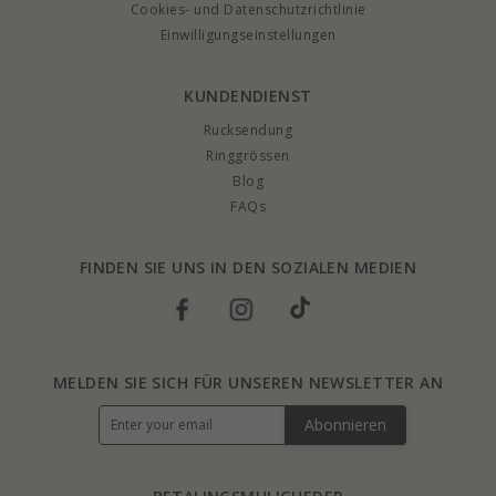
Cookies- und Datenschutzrichtlinie
Einwilligungseinstellungen
KUNDENDIENST
Rucksendung
Ringgrössen
Blog
FAQs
FINDEN SIE UNS IN DEN SOZIALEN MEDIEN
MELDEN SIE SICH FÜR UNSEREN NEWSLETTER AN
Abonnieren