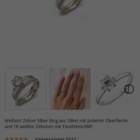
weißem Zirkon Silber Ring aus Silber mit polierter Oberfläche
und 18 weißen Zirkonen mit Facettenschliff.
Artikelnummer
5037