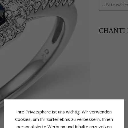
CHANTI P
Ihre Privatsphäre ist uns wichtig. Wir verwenden
Cookies, um Ihr Surferlebnis zu verbessern, Ihnen
personalisierte Werbung und Inhalte anzuzeigen