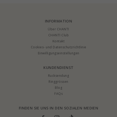
Gold - Gold
Collection
INFORMATION
Über CHANTI
CHANTI Club
Kontakt
Cookies- und Datenschutzrichtlinie
Einwilligungseinstellungen
KUNDENDIENST
Rucksendung
Ringgrössen
Blog
FAQs
FINDEN SIE UNS IN DEN SOZIALEN MEDIEN