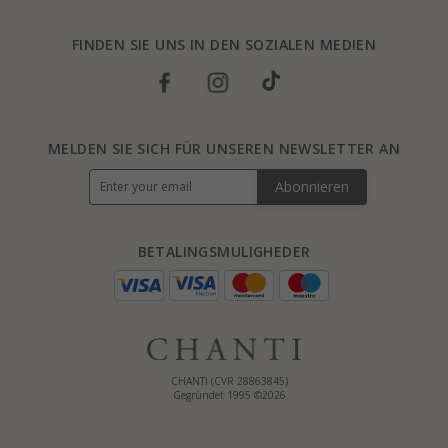
FINDEN SIE UNS IN DEN SOZIALEN MEDIEN
MELDEN SIE SICH FÜR UNSEREN NEWSLETTER AN
Abonnieren
BETALINGSMULIGHEDER
CHANTI (CVR 28863845)
Gegründet 1995 ©2026