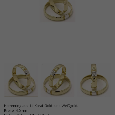
Herrenring aus 14 Karat Gold- und Weißgold.
Breite: 4,0 mm.