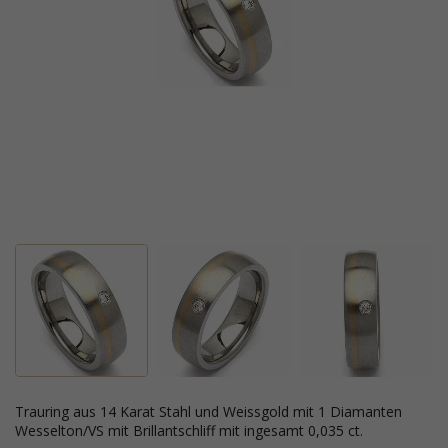
Trauring aus 14 Karat Stahl und Weissgold mit 1 Diamanten
Wesselton/VS mit Brillantschliff mit ingesamt 0,035 ct.