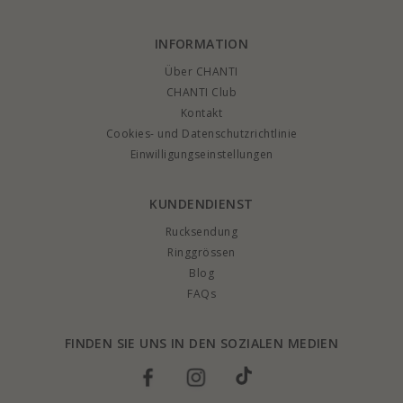
INFORMATION
Über CHANTI
CHANTI Club
Kontakt
Cookies- und Datenschutzrichtlinie
Einwilligungseinstellungen
KUNDENDIENST
Rucksendung
Ringgrössen
Blog
FAQs
FINDEN SIE UNS IN DEN SOZIALEN MEDIEN