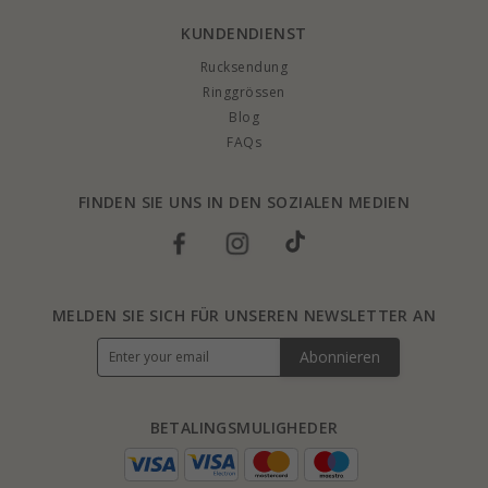
KUNDENDIENST
Rucksendung
Ringgrössen
Blog
FAQs
FINDEN SIE UNS IN DEN SOZIALEN MEDIEN
MELDEN SIE SICH FÜR UNSEREN NEWSLETTER AN
Abonnieren
BETALINGSMULIGHEDER