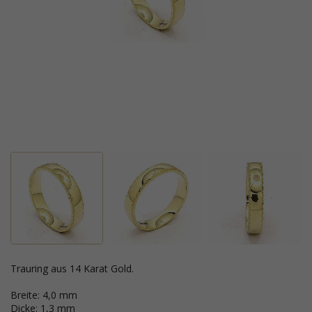
Trauring aus 14 Karat Gold.
Breite: 4,0 mm
Dicke: 1,3 mm