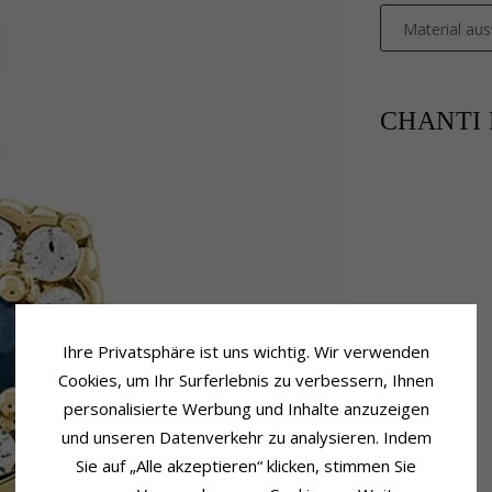
Material au
CHANTI P
Ihre Privatsphäre ist uns wichtig. Wir verwenden
Cookies, um Ihr Surferlebnis zu verbessern, Ihnen
personalisierte Werbung und Inhalte anzuzeigen
und unseren Datenverkehr zu analysieren. Indem
Sie auf „Alle akzeptieren“ klicken, stimmen Sie