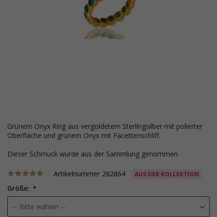
grünem Onyx Ring aus vergoldetem Sterlingsilber mit polierter
Oberfläche und grünem Onyx mit Facettenschliff.
Dieser Schmuck wurde aus der Sammlung genommen
Artikelnummer
262864
AUS DER KOLLEKTION
Größe: