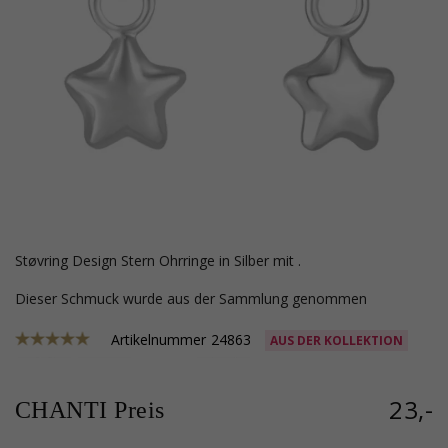
Støvring Design Stern Ohrringe in Silber mit .
Dieser Schmuck wurde aus der Sammlung genommen
Artikelnummer
24863
AUS DER KOLLEKTION
23,-
CHANTI Preis