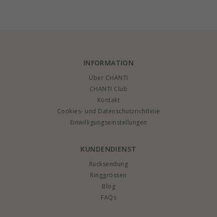
INFORMATION
Über CHANTI
CHANTI Club
Kontakt
Cookies- und Datenschutzrichtlinie
Einwilligungseinstellungen
KUNDENDIENST
Rucksendung
Ringgrössen
Blog
FAQs