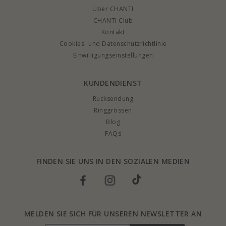
Über CHANTI
CHANTI Club
Kontakt
Cookies- und Datenschutzrichtlinie
Einwilligungseinstellungen
KUNDENDIENST
Rucksendung
Ringgrössen
Blog
FAQs
FINDEN SIE UNS IN DEN SOZIALEN MEDIEN
MELDEN SIE SICH FÜR UNSEREN NEWSLETTER AN