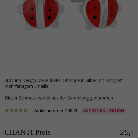
Støvring Design Marienkäfer Ohrringe in Silber mit und glatt
mehrfarbigem Emaille.
Dieser Schmuck wurde aus der Sammlung genommen
Artikelnummer
24859
AUS DER KOLLEKTION
25,-
CHANTI Preis