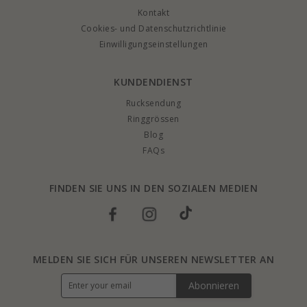
Kontakt
Cookies- und Datenschutzrichtlinie
Einwilligungseinstellungen
KUNDENDIENST
Rucksendung
Ringgrössen
Blog
FAQs
FINDEN SIE UNS IN DEN SOZIALEN MEDIEN
MELDEN SIE SICH FÜR UNSEREN NEWSLETTER AN
Abonnieren