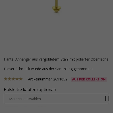
Hantel Anhänger aus vergoldetem Stahl mit polierter Oberfläche.
Dieser Schmuck wurde aus der Sammlung genommen
Artikelnummer
2691052
AUS DER KOLLEKTION
Halskette kaufen (optional)
Material auswählen