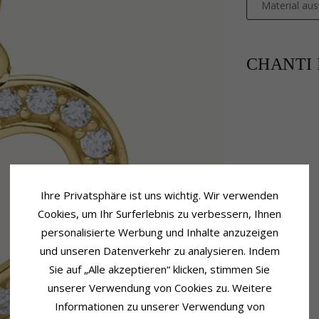
Material au
CHANTI P
Ihre Privatsphäre ist uns wichtig. Wir verwenden
Cookies, um Ihr Surferlebnis zu verbessern, Ihnen
personalisierte Werbung und Inhalte anzuzeigen
und unseren Datenverkehr zu analysieren. Indem
Sie auf „Alle akzeptieren“ klicken, stimmen Sie
unserer Verwendung von Cookies zu. Weitere
Informationen zu unserer Verwendung von