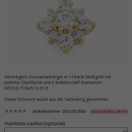
viereckigem Diamantanhänger in 14 karat Weißgold mit
polierter Oberfläche und 9 Brillantschliff Diamanten
WESSELTON/SI 0,33 ct.
Dieser Schmuck wurde aus der Sammlung genommen
Artikelnummer
3003307806
AUS DER KOLLEKTION
Halskette kaufen (optional)