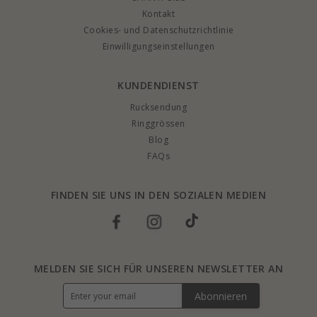
Kontakt
Cookies- und Datenschutzrichtlinie
Einwilligungseinstellungen
KUNDENDIENST
Rucksendung
Ringgrössen
Blog
FAQs
FINDEN SIE UNS IN DEN SOZIALEN MEDIEN
MELDEN SIE SICH FÜR UNSEREN NEWSLETTER AN
Abonnieren