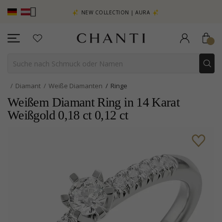
EHR SEHEN –
NEW COLLECTION | AURA
Diamant
Weiße Diamanten
Ringe
Weißem Diamant Ring in 14 Karat
Weißgold 0,18 ct 0,12 ct