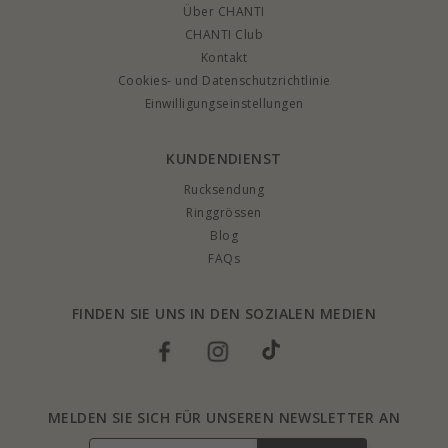
Über CHANTI
CHANTI Club
Kontakt
Cookies- und Datenschutzrichtlinie
Einwilligungseinstellungen
KUNDENDIENST
Rucksendung
Ringgrössen
Blog
FAQs
FINDEN SIE UNS IN DEN SOZIALEN MEDIEN
MELDEN SIE SICH FÜR UNSEREN NEWSLETTER AN