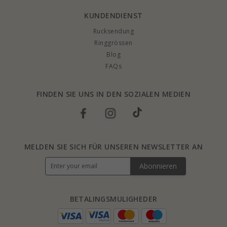
KUNDENDIENST
Rucksendung
Ringgrössen
Blog
FAQs
FINDEN SIE UNS IN DEN SOZIALEN MEDIEN
MELDEN SIE SICH FÜR UNSEREN NEWSLETTER AN
Abonnieren
BETALINGSMULIGHEDER