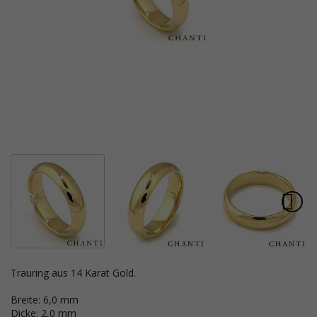
Trauring aus 14 Karat Gold.
Breite: 6,0 mm
Dicke: 2,0 mm