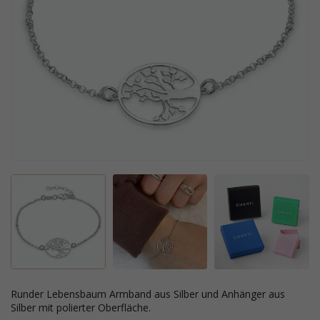
runder Lebensbaum Armband aus Silber und Anhänger aus
Silber mit polierter Oberfläche.