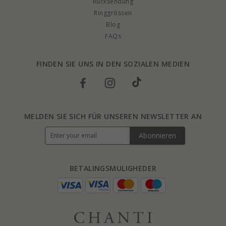
Rucksendung
Ringgrössen
Blog
FAQs
FINDEN SIE UNS IN DEN SOZIALEN MEDIEN
MELDEN SIE SICH FÜR UNSEREN NEWSLETTER AN
Abonnieren
BETALINGSMULIGHEDER