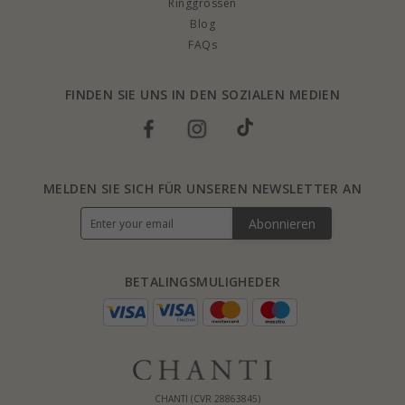
Ringgrössen
Blog
FAQs
FINDEN SIE UNS IN DEN SOZIALEN MEDIEN
MELDEN SIE SICH FÜR UNSEREN NEWSLETTER AN
Abonnieren
BETALINGSMULIGHEDER
CHANTI (CVR 28863845)