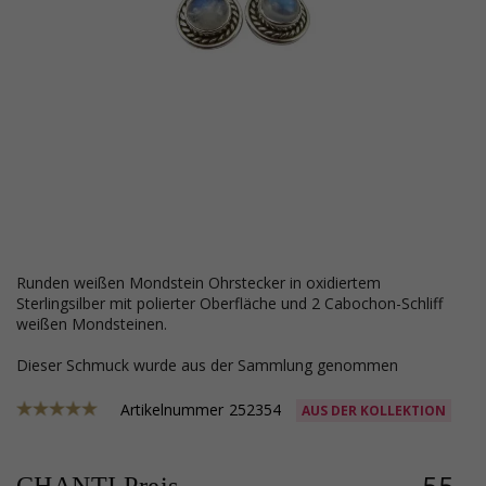
runden weißen Mondstein Ohrstecker in oxidiertem
Sterlingsilber mit polierter Oberfläche und 2 Cabochon-Schliff
weißen Mondsteinen.
Dieser Schmuck wurde aus der Sammlung genommen
Artikelnummer
252354
AUS DER KOLLEKTION
55,-