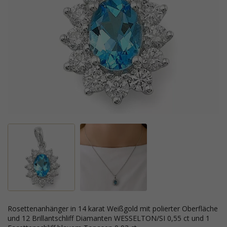
Rosettenanhänger in 14 karat Weißgold mit polierter Oberfläche
und 12 Brillantschliff Diamanten WESSELTON/SI 0,55 ct und 1