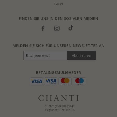
FAQs
FINDEN SIE UNS IN DEN SOZIALEN MEDIEN
MELDEN SIE SICH FÜR UNSEREN NEWSLETTER AN
Abonnieren
BETALINGSMULIGHEDER
CHANTI (CVR 28863845)
Gegründet 1995 ©2026