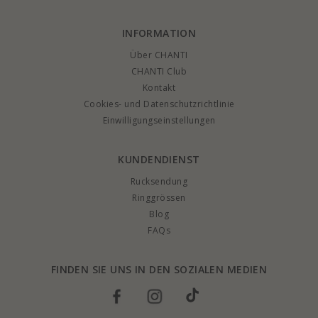
INFORMATION
Über CHANTI
CHANTI Club
Kontakt
Cookies- und Datenschutzrichtlinie
Einwilligungseinstellungen
KUNDENDIENST
Rucksendung
Ringgrössen
Blog
FAQs
FINDEN SIE UNS IN DEN SOZIALEN MEDIEN