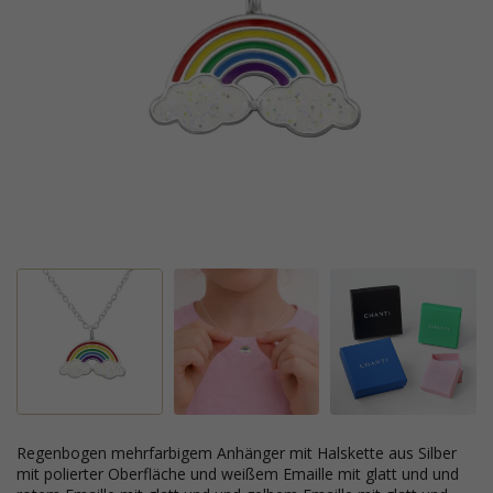
Regenbogen mehrfarbigem Anhänger mit Halskette aus Silber
mit polierter Oberfläche und weißem Emaille mit glatt und und