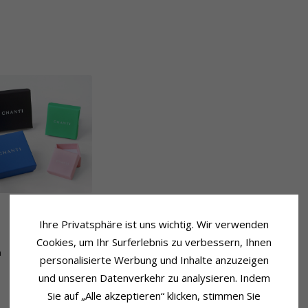
Ihre Privatsphäre ist uns wichtig. Wir verwenden
Lieferzeit
Lieferzeit:
4-5 Werktage
Cookies, um Ihr Surferlebnis zu verbessern, Ihnen
m
personalisierte Werbung und Inhalte anzuzeigen
und unseren Datenverkehr zu analysieren. Indem
Sie auf „Alle akzeptieren“ klicken, stimmen Sie