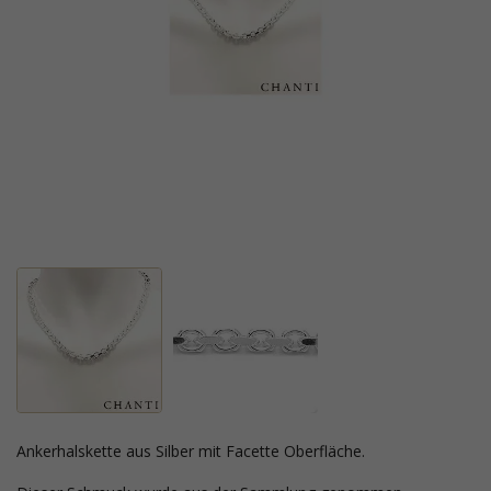
Ankerhalskette aus Silber mit Facette Oberfläche.