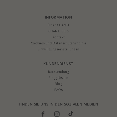
INFORMATION
Über CHANTI
CHANTI Club
Kontakt
Cookies- und Datenschutzrichtlinie
Einwilligungseinstellungen
KUNDENDIENST
Rucksendung
Ringgrössen
Blog
FAQs
FINDEN SIE UNS IN DEN SOZIALEN MEDIEN