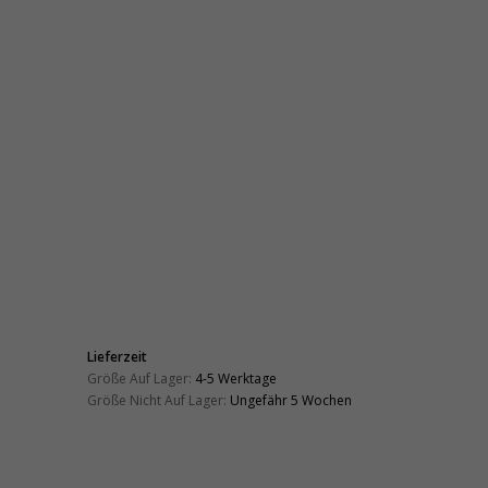
Lieferzeit
Größe Auf Lager:
4-5 Werktage
Größe Nicht Auf Lager:
Ungefähr 5 Wochen