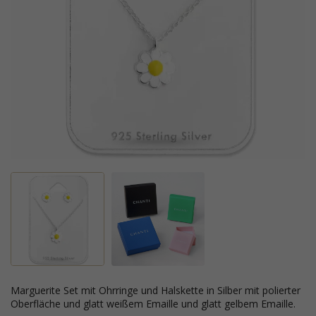
Marguerite Set mit Ohrringe und Halskette in Silber mit polierter
Oberfläche und glatt weißem Emaille und glatt gelbem Emaille.