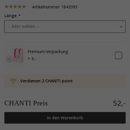
Artikelnummer
1843395
Länge
Premium-Verpackung
+ 3,-
Verdienen 2 CHANTI point
52,-
CHANTI Preis
In den Warenkorb