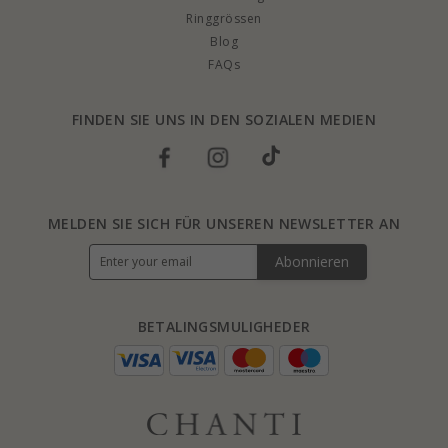
Ringgrössen
Blog
FAQs
FINDEN SIE UNS IN DEN SOZIALEN MEDIEN
MELDEN SIE SICH FÜR UNSEREN NEWSLETTER AN
Abonnieren
BETALINGSMULIGHEDER