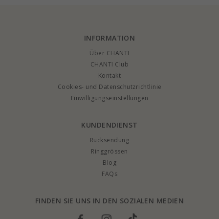
INFORMATION
Über CHANTI
CHANTI Club
Kontakt
Cookies- und Datenschutzrichtlinie
Einwilligungseinstellungen
KUNDENDIENST
Rucksendung
Ringgrössen
Blog
FAQs
FINDEN SIE UNS IN DEN SOZIALEN MEDIEN