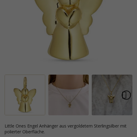
Little Ones Engel Anhänger aus vergoldetem Sterlingsilber mit
polierter Oberfläche.