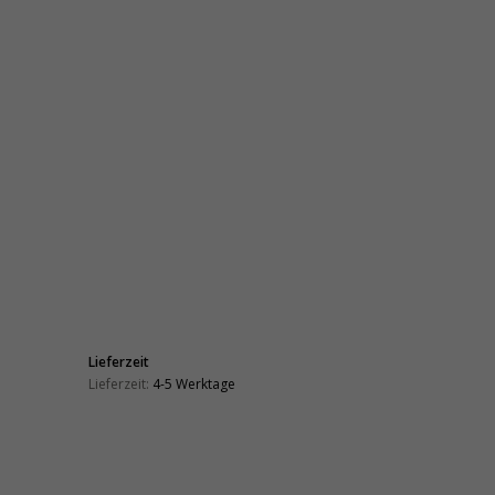
Lieferzeit
Lieferzeit:
4-5 Werktage