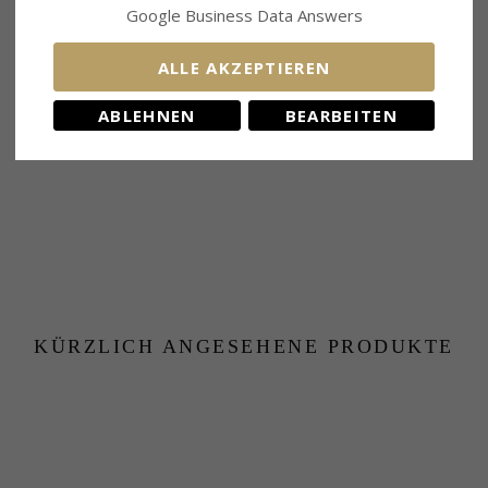
Google Business Data Answers
VERWANDTE PRODUKTE
ALLE AKZEPTIEREN
ABLEHNEN
BEARBEITEN
KÜRZLICH ANGESEHENE PRODUKTE