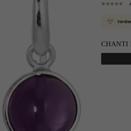
Verdie
CHANTI P