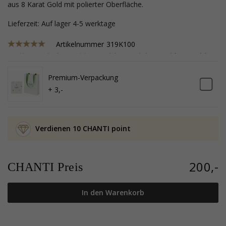
aus 8 Karat Gold mit polierter Oberfläche.
Lieferzeit: Auf lager 4-5 werktage
Artikelnummer
319K100
Premium-Verpackung
+ 3,-
Verdienen 10 CHANTI point
200,-
CHANTI Preis
In den Warenkorb