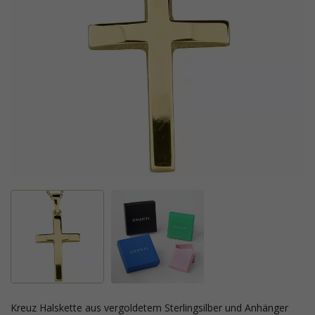
Kreuz Halskette aus vergoldetem Sterlingsilber und Anhänger