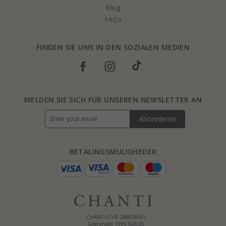
Blog
FAQs
FINDEN SIE UNS IN DEN SOZIALEN MEDIEN
MELDEN SIE SICH FÜR UNSEREN NEWSLETTER AN
Abonnieren
BETALINGSMULIGHEDER
CHANTI (CVR 28863845)
Gegründet 1995 ©2026