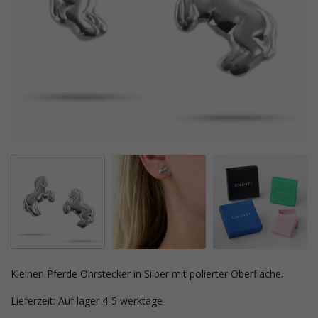
kleinen Pferde Ohrstecker in Silber mit polierter Oberfläche.
Lieferzeit: Auf lager 4-5 werktage