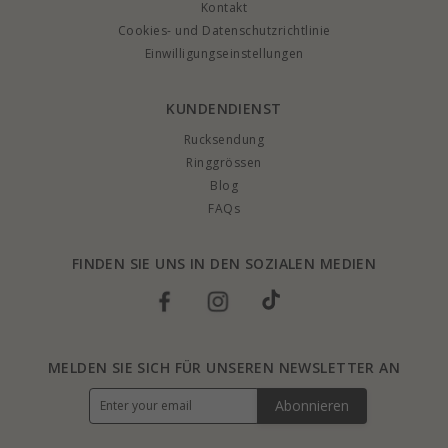
Kontakt
Cookies- und Datenschutzrichtlinie
Einwilligungseinstellungen
KUNDENDIENST
Rucksendung
Ringgrössen
Blog
FAQs
FINDEN SIE UNS IN DEN SOZIALEN MEDIEN
MELDEN SIE SICH FÜR UNSEREN NEWSLETTER AN
Abonnieren