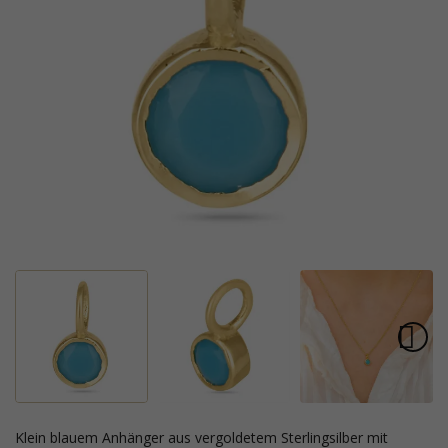
klein blauem Anhänger aus vergoldetem Sterlingsilber mit