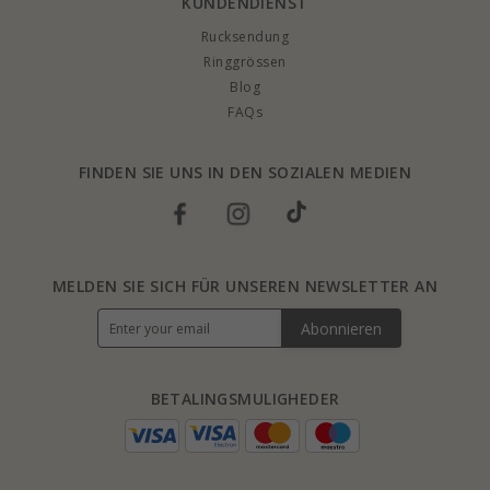
KUNDENDIENST
Rucksendung
Ringgrössen
Blog
FAQs
FINDEN SIE UNS IN DEN SOZIALEN MEDIEN
MELDEN SIE SICH FÜR UNSEREN NEWSLETTER AN
Abonnieren
BETALINGSMULIGHEDER