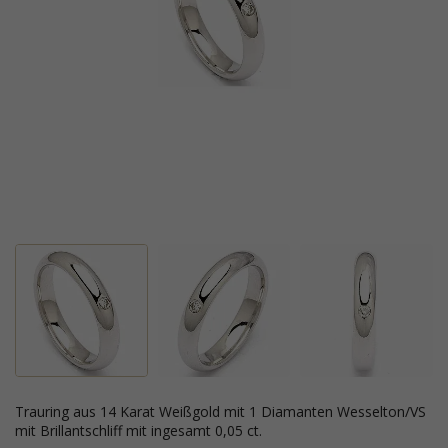
Trauring aus 14 Karat Weißgold mit 1 Diamanten Wesselton/VS
mit Brillantschliff mit ingesamt 0,05 ct.