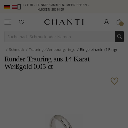
NTI CLUB – PUNKTE SAMMELN, MEHR SEHEN –
NEW COLLECTION |
KLICKEN SIE HIER
Schmuck
Trauringe Verlobungsringe
Ringe einzeln (1 Ring)
Runder Trauring aus 14 Karat
Weißgold 0,05 ct