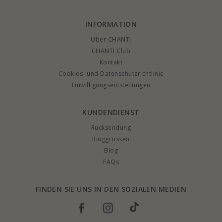
INFORMATION
Über CHANTI
CHANTI Club
Kontakt
Cookies- und Datenschutzrichtlinie
Einwilligungseinstellungen
KUNDENDIENST
Rucksendung
Ringgrössen
Blog
FAQs
FINDEN SIE UNS IN DEN SOZIALEN MEDIEN