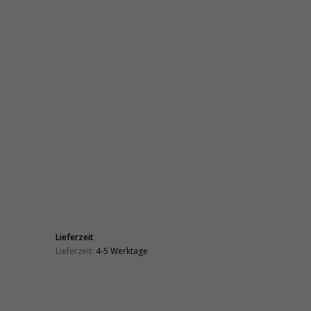
Lieferzeit
Lieferzeit:
4-5 Werktage