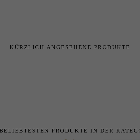
KÜRZLICH ANGESEHENE PRODUKTE
 BELIEBTESTEN PRODUKTE IN DER KATEG