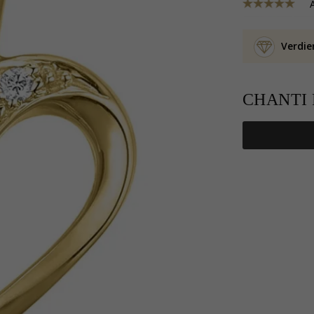
Verdie
CHANTI P