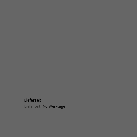
Lieferzeit
Lieferzeit:
4-5 Werktage