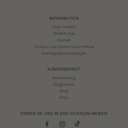
INFORMATION
Über CHANTI
CHANTI Club
Kontakt
Cookies- und Datenschutzrichtlinie
Einwilligungseinstellungen
KUNDENDIENST
Rucksendung
Ringgrössen
Blog
FAQs
FINDEN SIE UNS IN DEN SOZIALEN MEDIEN