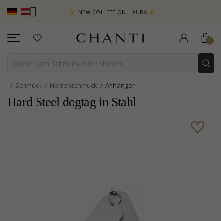
EHR SEHEN –
NEW COLLECTION | AURA
Schmuck
Herrenschmuck
Anhänger
Hard Steel dogtag in Stahl