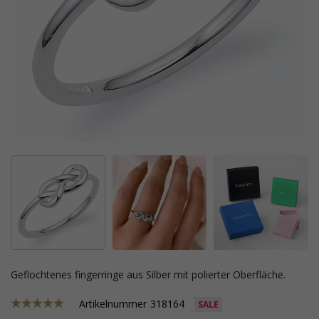
geflochtenes fingerringe aus Silber mit polierter Oberfläche.
Artikelnummer
318164
SALE