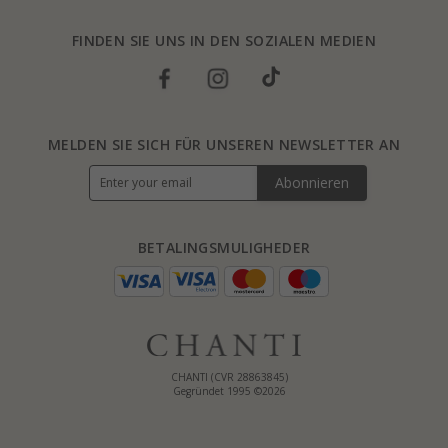
FINDEN SIE UNS IN DEN SOZIALEN MEDIEN
MELDEN SIE SICH FÜR UNSEREN NEWSLETTER AN
Abonnieren
BETALINGSMULIGHEDER
CHANTI (CVR 28863845)
Gegründet 1995 ©2026