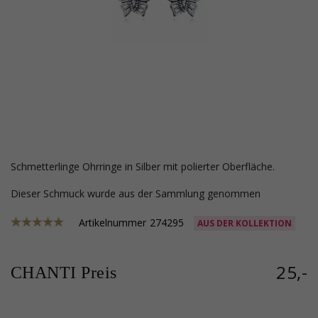
Schmetterlinge Ohrringe in Silber mit polierter Oberfläche.
Dieser Schmuck wurde aus der Sammlung genommen
Artikelnummer
274295
AUS DER KOLLEKTION
25,-
CHANTI Preis