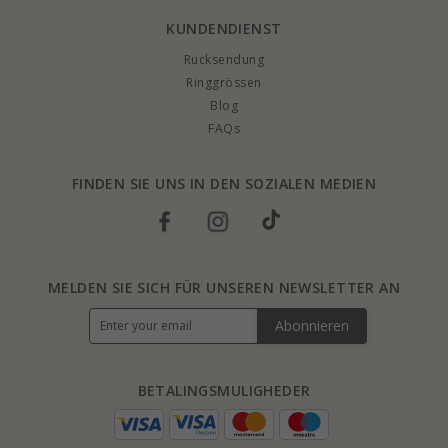
KUNDENDIENST
Rucksendung
Ringgrössen
Blog
FAQs
FINDEN SIE UNS IN DEN SOZIALEN MEDIEN
MELDEN SIE SICH FÜR UNSEREN NEWSLETTER AN
Abonnieren
BETALINGSMULIGHEDER