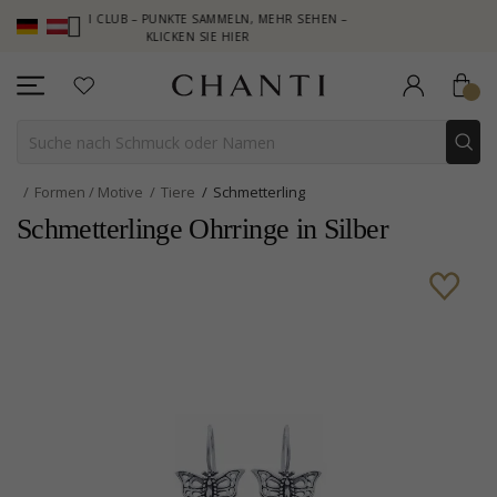
CHANTI CLUB – PUNKTE SAMMELN, MEHR SEHEN –
NEW COLLECTIO
KLICKEN SIE HIER
Formen / Motive
Tiere
Schmetterling
Schmetterlinge Ohrringe in Silber