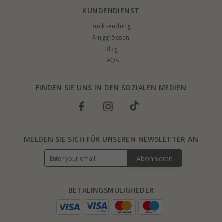
KUNDENDIENST
Rucksendung
Ringgrössen
Blog
FAQs
FINDEN SIE UNS IN DEN SOZIALEN MEDIEN
MELDEN SIE SICH FÜR UNSEREN NEWSLETTER AN
Abonnieren
BETALINGSMULIGHEDER