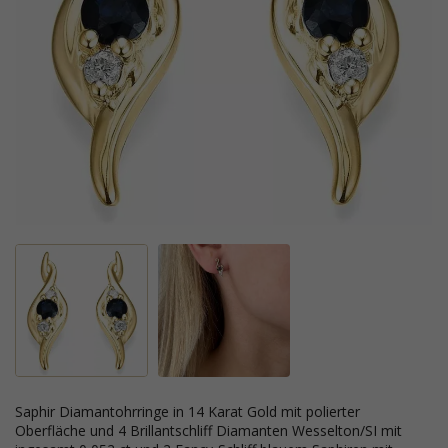
Saphir Diamantohrringe in 14 Karat Gold mit polierter
Oberfläche und 4 Brillantschliff Diamanten Wesselton/SI mit