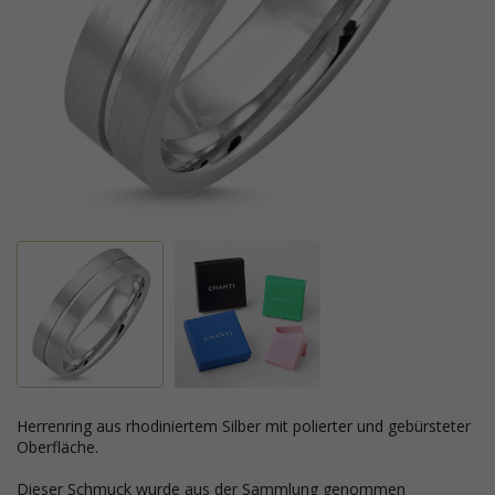
Herrenring aus rhodiniertem Silber mit polierter und gebürsteter
Oberfläche.
Dieser Schmuck wurde aus der Sammlung genommen