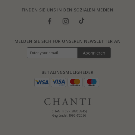
FINDEN SIE UNS IN DEN SOZIALEN MEDIEN
MELDEN SIE SICH FÜR UNSEREN NEWSLETTER AN
Abonnieren
BETALINGSMULIGHEDER
CHANTI (CVR 28863845)
Gegründet 1995 ©2026