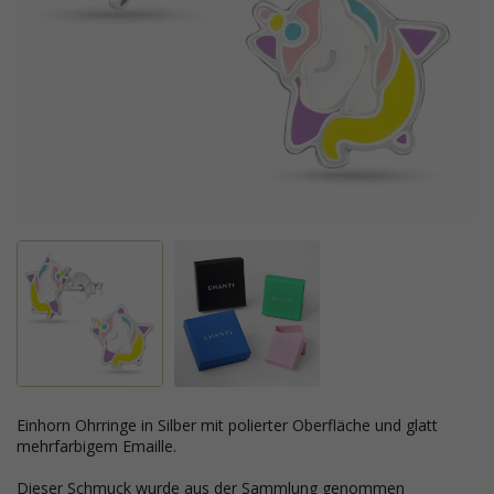
Einhorn Ohrringe in Silber mit polierter Oberfläche und glatt
mehrfarbigem Emaille.
Dieser Schmuck wurde aus der Sammlung genommen