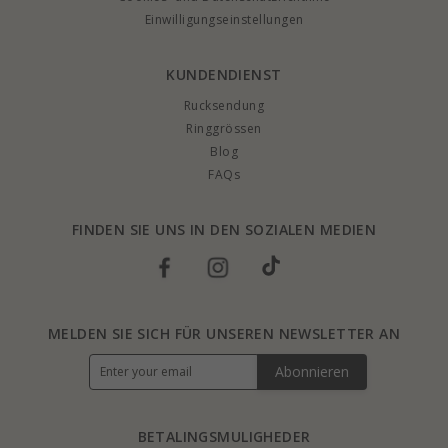
Einwilligungseinstellungen
KUNDENDIENST
Rucksendung
Ringgrössen
Blog
FAQs
FINDEN SIE UNS IN DEN SOZIALEN MEDIEN
MELDEN SIE SICH FÜR UNSEREN NEWSLETTER AN
Abonnieren
BETALINGSMULIGHEDER