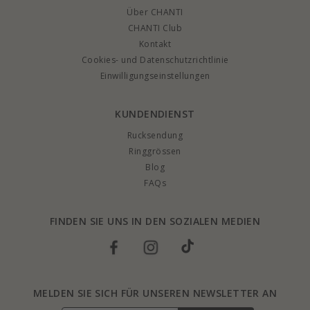
Über CHANTI
CHANTI Club
Kontakt
Cookies- und Datenschutzrichtlinie
Einwilligungseinstellungen
KUNDENDIENST
Rucksendung
Ringgrössen
Blog
FAQs
FINDEN SIE UNS IN DEN SOZIALEN MEDIEN
MELDEN SIE SICH FÜR UNSEREN NEWSLETTER AN