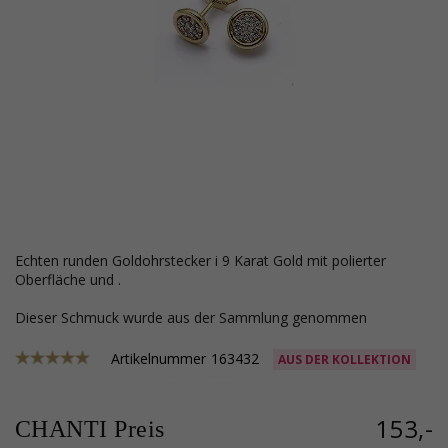
echten runden Goldohrstecker i 9 Karat Gold mit polierter
Oberfläche und .
Dieser Schmuck wurde aus der Sammlung genommen
Artikelnummer
163432
AUS DER KOLLEKTION
153,-
CHANTI Preis