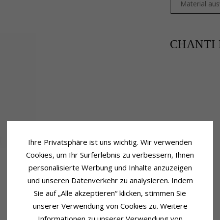
Material au
CHANTI P
Ihre Privatsphäre ist uns wichtig. Wir verwenden
Cookies, um Ihr Surferlebnis zu verbessern, Ihnen
personalisierte Werbung und Inhalte anzuzeigen
und unseren Datenverkehr zu analysieren. Indem
Sie auf „Alle akzeptieren“ klicken, stimmen Sie
unserer Verwendung von Cookies zu. Weitere
Informationen zu unserer Verwendung von