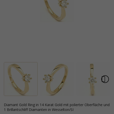
Diamant Gold Ring in 14 Karat Gold mit polierter Oberfläche und
1 Brillantschliff Diamanten in Wesselton/SI