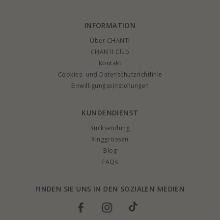
INFORMATION
Über CHANTI
CHANTI Club
Kontakt
Cookies- und Datenschutzrichtlinie
Einwilligungseinstellungen
KUNDENDIENST
Rucksendung
Ringgrössen
Blog
FAQs
FINDEN SIE UNS IN DEN SOZIALEN MEDIEN