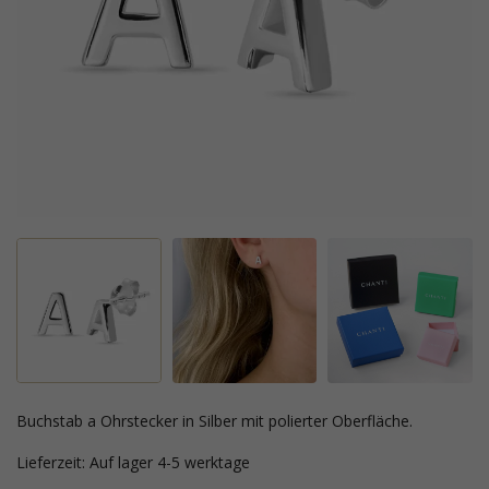
buchstab a Ohrstecker in Silber mit polierter Oberfläche.
Lieferzeit: Auf lager 4-5 werktage