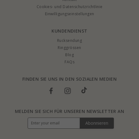
Cookies- und Datenschutzrichtlinie
Einwilligungseinstellungen
KUNDENDIENST
Rucksendung
Ringgrössen
Blog
FAQs
FINDEN SIE UNS IN DEN SOZIALEN MEDIEN
MELDEN SIE SICH FÜR UNSEREN NEWSLETTER AN
Abonnieren