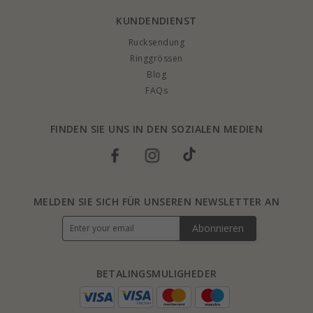
KUNDENDIENST
Rucksendung
Ringgrössen
Blog
FAQs
FINDEN SIE UNS IN DEN SOZIALEN MEDIEN
MELDEN SIE SICH FÜR UNSEREN NEWSLETTER AN
Abonnieren
BETALINGSMULIGHEDER