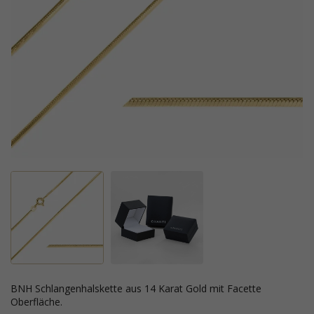
BNH Schlangenhalskette aus 14 Karat Gold mit Facette
Oberfläche.