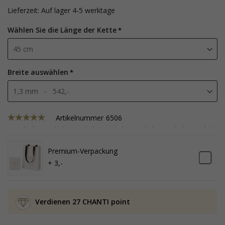
Lieferzeit: Auf lager 4-5 werktage
Wählen Sie die Länge der Kette
Breite auswählen
Artikelnummer
6506
Premium-Verpackung
+ 3,-
Verdienen 27 CHANTI point