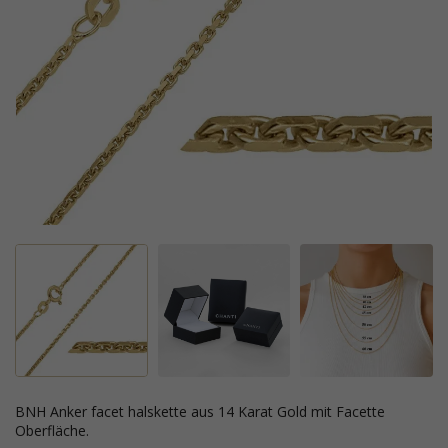
BNH Anker facet halskette aus 14 Karat Gold mit Facette
Oberfläche.