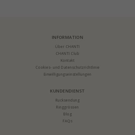
INFORMATION
Über CHANTI
CHANTI Club
Kontakt
Cookies- und Datenschutzrichtlinie
Einwilligungseinstellungen
KUNDENDIENST
Rucksendung
Ringgrössen
Blog
FAQs