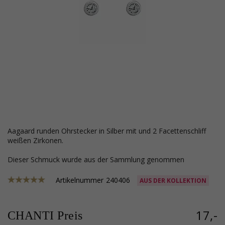
Aagaard runden Ohrstecker in Silber mit und 2 Facettenschliff
weißen Zirkonen.
Dieser Schmuck wurde aus der Sammlung genommen
Artikelnummer
240406
AUS DER KOLLEKTION
17,-
CHANTI Preis