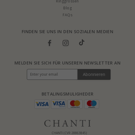
Ringgrössen
Blog
FAQs
FINDEN SIE UNS IN DEN SOZIALEN MEDIEN
MELDEN SIE SICH FÜR UNSEREN NEWSLETTER AN
Abonnieren
BETALINGSMULIGHEDER
CHANTI (CVR 28863845)