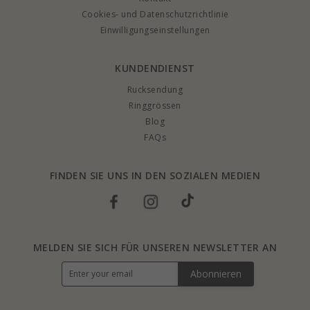
Cookies- und Datenschutzrichtlinie
Einwilligungseinstellungen
KUNDENDIENST
Rucksendung
Ringgrössen
Blog
FAQs
FINDEN SIE UNS IN DEN SOZIALEN MEDIEN
MELDEN SIE SICH FÜR UNSEREN NEWSLETTER AN
Abonnieren