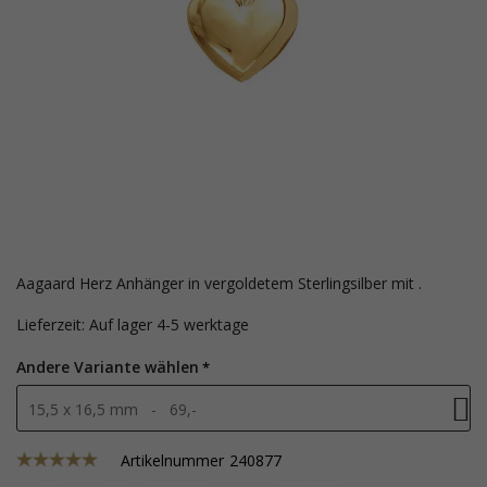
Aagaard Herz Anhänger in vergoldetem Sterlingsilber mit .
Lieferzeit: Auf lager 4-5 werktage
Andere Variante wählen
15,5 x 16,5 mm - 69,-
Artikelnummer
240877