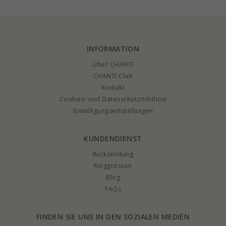
INFORMATION
Über CHANTI
CHANTI Club
Kontakt
Cookies- und Datenschutzrichtlinie
Einwilligungseinstellungen
KUNDENDIENST
Rucksendung
Ringgrössen
Blog
FAQs
FINDEN SIE UNS IN DEN SOZIALEN MEDIEN