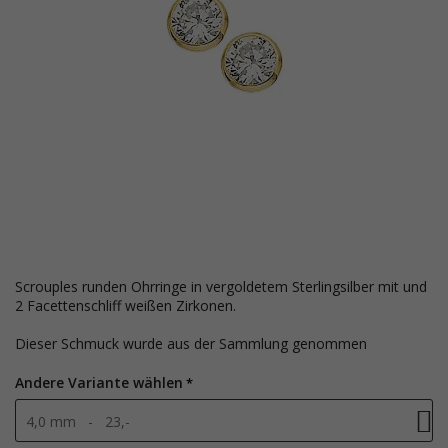
Scrouples runden Ohrringe in vergoldetem Sterlingsilber mit und
2 Facettenschliff weißen Zirkonen.
Dieser Schmuck wurde aus der Sammlung genommen
Andere Variante wählen
4,0 mm - 23,-